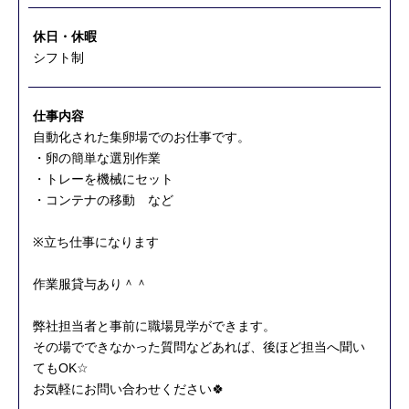
休日・休暇
シフト制
仕事内容
自動化された集卵場でのお仕事です。
・卵の簡単な選別作業
・トレーを機械にセット
・コンテナの移動 など
※立ち仕事になります
作業服貸与あり＾＾
弊社担当者と事前に職場見学ができます。
その場でできなかった質問などあれば、後ほど担当へ聞い
てもOK☆
お気軽にお問い合わせください🍀