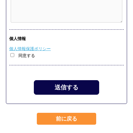
個人情報
個人情報保護ポリシー
同意する
前に戻る