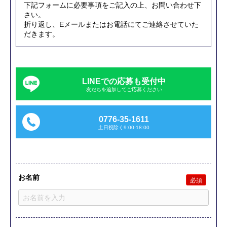
下記フォームに必要事項をご記入の上、お問い合わせ下
さい。
折り返し、Eメールまたはお電話にてご連絡させていた
だきます。
LINEでの応募も受付中
友だちを追加してご応募ください
0776-35-1611
土日祝除く9:00-18:00
お名前
必須