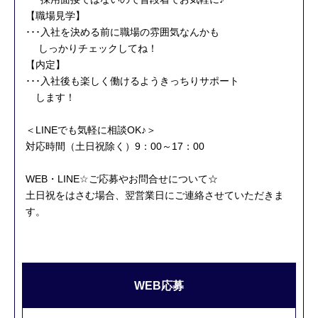
【職場見学】
･･･入社を決める前に職場の雰囲気なんかも
しっかりチェックしてね！
【内定】
･･･入社後も楽しく働けるようきっちりサポート
します！
＜LINEでも気軽に相談OK♪＞
対応時間（土日祝除く）9：00～17：00
WEB・LINE☆ご応募やお問合せについて☆
土日祝をはさむ場合、翌営業日にご連絡させていただきま
す。
WEB応募