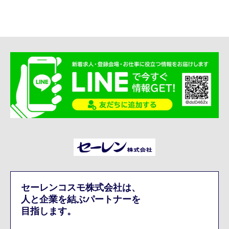
セーレンコスモ株式会社は、
人と企業を結ぶパートナーを
目指します。